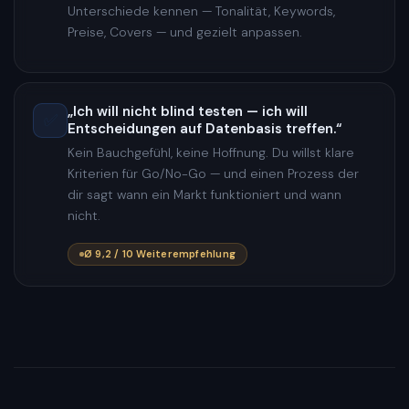
Unterschiede kennen — Tonalität, Keywords,
Preise, Covers — und gezielt anpassen.
„Ich will nicht blind testen — ich will
✅
Entscheidungen auf Datenbasis treffen.“
Kein Bauchgefühl, keine Hoffnung. Du willst klare
Kriterien für Go/No-Go — und einen Prozess der
dir sagt wann ein Markt funktioniert und wann
nicht.
Ø 9,2 / 10 Weiterempfehlung