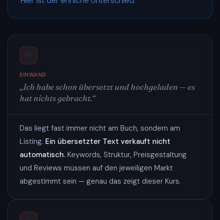
Hier ist der ehrliche Unterschied.
💸
EINWAND
„Ich habe schon übersetzt und hochgeladen — es
hat nichts gebracht.“
Das liegt fast immer nicht am Buch, sondern am
Listing.
Ein übersetzter Text verkauft nicht
automatisch.
Keywords, Struktur, Preisgestaltung
und Reviews müssen auf den jeweiligen Markt
abgestimmt sein — genau das zeigt dieser Kurs.