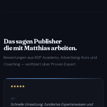
Das sagen Publisher
die mit Matthias arbeiten.
Bewertungen aus KDP Academy, Advertising-Kurs und
Coaching — verifiziert über Proven Expert.
„
Schnelle Umsetzung, fundiertes Expertenwissen und