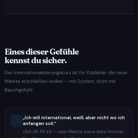
Eines dieser Gefühle
kennst du sicher.
Der Internationalisierungskurs ist für Publisher die neue
Märkte erschließen wollen — mit System, nicht mit
Bauchgefühl.
„Ich will international, weiß aber nicht wo ich
🌎
anfangen soll.“
USA, UK, FR, ES — viele Märkte, keine klare Priorität.