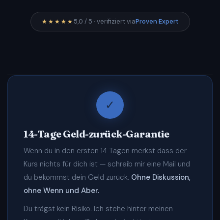
5,0 / 5 · verifiziert via
Proven Expert
★★★★★
✓
14-Tage Geld-zurück-Garantie
Wenn du in den ersten 14 Tagen merkst dass der
Kurs nichts für dich ist — schreib mir eine Mail und
du bekommst dein Geld zurück.
Ohne Diskussion,
ohne Wenn und Aber.
Du trägst kein Risiko. Ich stehe hinter meinen