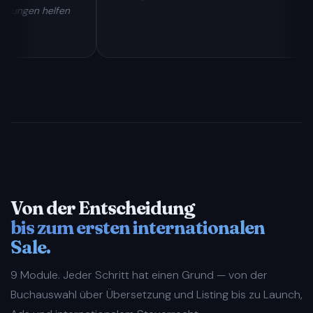
 helfen
Von der Entscheidung
bis zum ersten internationalen
Sale.
9 Module. Jeder Schritt hat einen Grund — von der
Buchauswahl über Übersetzung und Listing bis zu Launch,