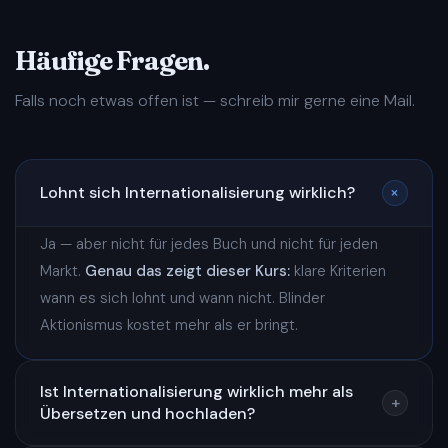
Häufige Fragen.
Falls noch etwas offen ist — schreib mir gerne eine Mail.
Lohnt sich Internationalisierung wirklich?
+
Ja — aber nicht für jedes Buch und nicht für jeden
Markt.
Genau das zeigt dieser Kurs:
klare Kriterien
wann es sich lohnt und wann nicht. Blinder
Aktionismus kostet mehr als er bringt.
Ist Internationalisierung wirklich mehr als
+
Übersetzen und hochladen?