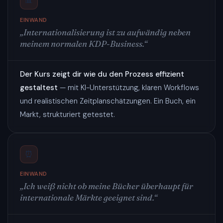
📊
EINWAND
„Internationalisierung ist zu aufwändig neben
meinem normalen KDP-Business.“
Der Kurs zeigt dir wie du den Prozess effizient
gestaltest
— mit KI-Unterstützung, klaren Workflows
und realistischen Zeitplanschätzungen. Ein Buch, ein
Markt, strukturiert getestet.
⏰
EINWAND
„Ich weiß nicht ob meine Bücher überhaupt für
internationale Märkte geeignet sind.“