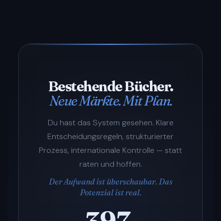
Bestehende Bücher.
Neue Märkte. Mit Plan.
Du hast das System gesehen. Klare
Entscheidungsregeln, strukturierter
Prozess, internationale Kontrolle — statt
raten und hoffen.
Der Aufwand ist überschaubar. Das
Potenzial ist real.
397