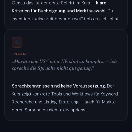
Genau das ist der erste Schritt im Kurs —
klare
Kriterien für Bucheignung und Marktauswahl.
Du
investierst keine Zeit bevor du weißt ob es sich lohnt.
🔄
EINWAND
„Märkte wie USA oder UK sind zu komplex — ich
spreche die Sprache nicht gut genug.“
Sprachkenntnisse sind keine Voraussetzung.
Der
Kurs zeigt konkrete Tools und Workflows für Keyword-
Recherche und Listing-Erstellung — auch für Märkte
deren Sprache du nicht aktiv sprichst.