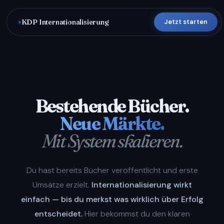
KDP Internationalisierung
Jetzt starten
Bestehende Bücher.
Neue Märkte.
Mit System skalieren.
Du hast bereits Bücher veröffentlicht und erste
Umsätze erzielt.
Internationalisierung wirkt
einfach — bis du merkst was wirklich über Erfolg
entscheidet.
Hier bekommst du den klaren