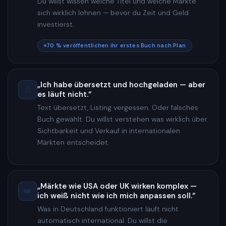
Du willst wissen welche Titel und welche Märkte
sich wirklich lohnen — bevor du Zeit und Geld
investierst.
70 % veröffentlichen ihr erstes Buch nach Plan
„Ich habe übersetzt und hochgeladen — aber
📄
es läuft nicht.“
Text übersetzt, Listing vergessen. Oder falsches
Buch gewählt. Du willst verstehen was wirklich über
Sichtbarkeit und Verkauf in internationalen
Märkten entscheidet.
„Märkte wie USA oder UK wirken komplex —
👑
ich weiß nicht wie ich mich anpassen soll.“
Was in Deutschland funktioniert läuft nicht
automatisch international. Du willst die